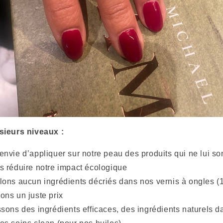
sieurs niveaux :
nvie d’appliquer sur notre peau des produits qui ne lui so
 réduire notre impact écologique
ons aucun ingrédients décriés dans nos vernis à ongles (1
ns un juste prix
sons des ingrédients efficaces, des ingrédients naturels d