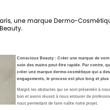
Paris, une marque Dermo-Cosmétiq
Beauty.
Conscious Beauty : Créer une marque de vern
soin des mains peut être rapide. Par contre, q
créer une marque dermo-cosmétique qui a des 
engagements, le process est plus long et plus
Malgré les obstacles qui se sont présentés à nou
bon et avons réussit à nous entourer de professi
nous permettant de faire naître notre projet.