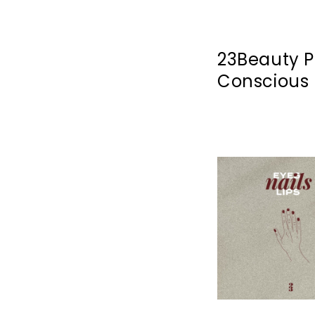
23Beauty 
Conscious 