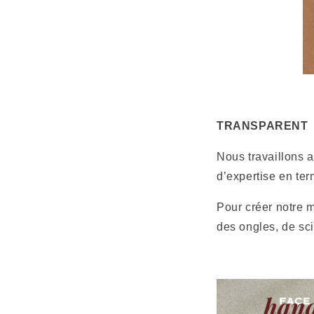
TRANSPARENT
Nous travaillons a
d’expertise en ter
Pour créer notre 
des ongles, de sci